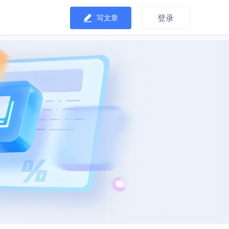
登录
写文章