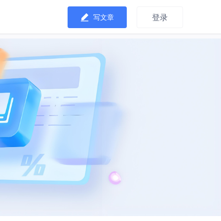
登录
写文章