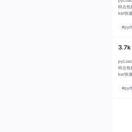
pyLo
特点包
ker
#pyt
3.7
pyLo
特点包
ker
#pyt