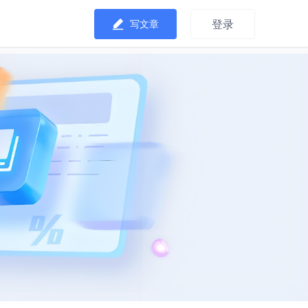
登录
写文章