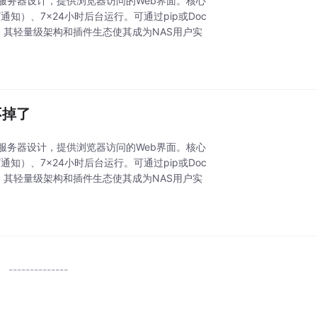
为NAS/服务器设计，提供浏览器访问的Web界面。核心
知）、7x24小时后台运行。可通过pip或Doc
项目，其轻量级架构和插件生态使其成为NAS用户实
不掉了
为NAS/服务器设计，提供浏览器访问的Web界面。核心
知）、7x24小时后台运行。可通过pip或Doc
项目，其轻量级架构和插件生态使其成为NAS用户实