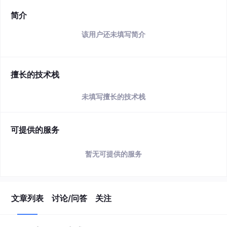
简介
该用户还未填写简介
擅长的技术栈
未填写擅长的技术栈
可提供的服务
暂无可提供的服务
文章列表
讨论/问答
关注