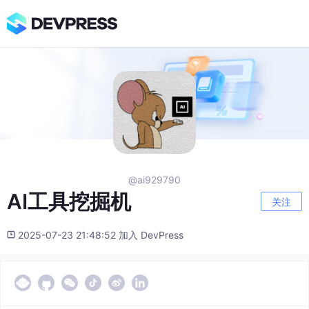
@ai929790
AI工具挖掘机
关注
2025-07-23 21:48:52 加入 DevPress