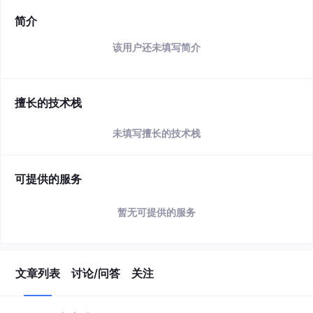
简介
该用户还未填写简介
擅长的技术栈
未填写擅长的技术栈
可提供的服务
暂无可提供的服务
文章列表
讨论/问答
关注