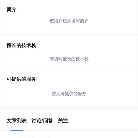
简介
该用户还未填写简介
擅长的技术栈
未填写擅长的技术栈
可提供的服务
暂无可提供的服务
文章列表
讨论/问答
关注