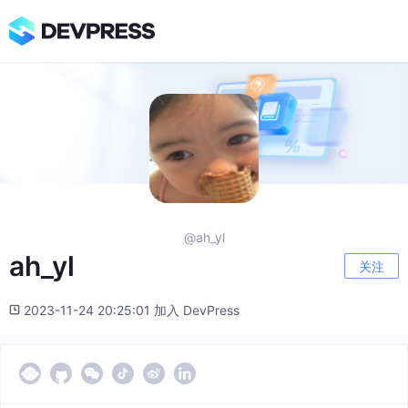
@ah_yl
ah_yl
关注
2023-11-24 20:25:01 加入 DevPress