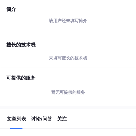
简介
该用户还未填写简介
擅长的技术栈
未填写擅长的技术栈
可提供的服务
暂无可提供的服务
文章列表
讨论/问答
关注