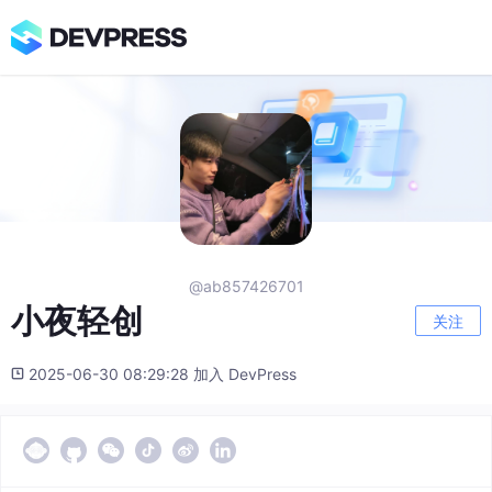
@ab857426701
小夜轻创
关注
2025-06-30 08:29:28 加入 DevPress