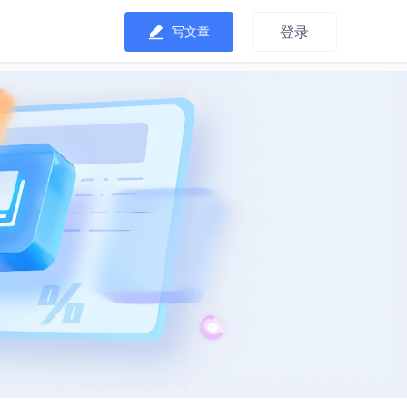
登录
写文章