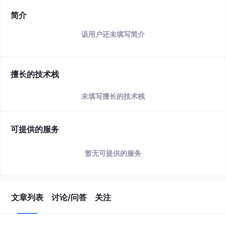
简介
该用户还未填写简介
擅长的技术栈
未填写擅长的技术栈
可提供的服务
暂无可提供的服务
文章列表
讨论/问答
关注