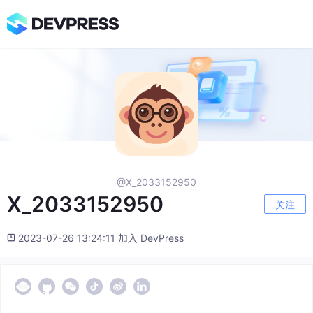
@X_2033152950
X_2033152950
关注
2023-07-26 13:24:11 加入 DevPress