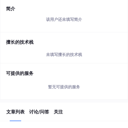
简介
该用户还未填写简介
擅长的技术栈
未填写擅长的技术栈
可提供的服务
暂无可提供的服务
文章列表
讨论/问答
关注