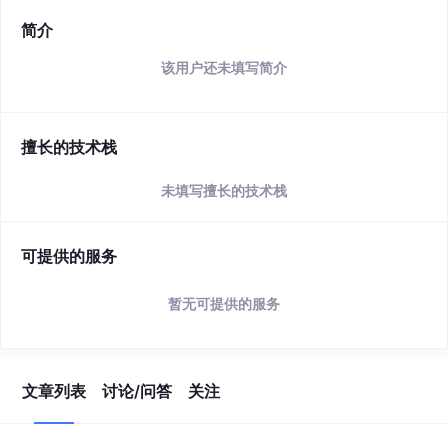
简介
该用户还未填写简介
擅长的技术栈
未填写擅长的技术栈
可提供的服务
暂无可提供的服务
文章列表
讨论/问答
关注