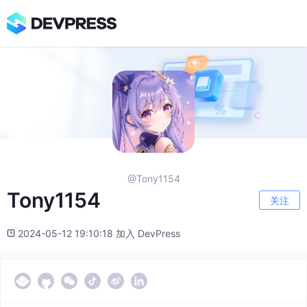
@Tony1154
Tony1154
关注
2024-05-12 19:10:18 加入 DevPress