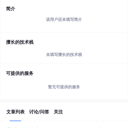
简介
该用户还未填写简介
擅长的技术栈
未填写擅长的技术栈
可提供的服务
暂无可提供的服务
文章列表
讨论/问答
关注