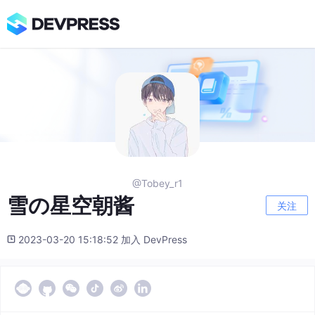
@Tobey_r1
雪の星空朝酱
关注
2023-03-20 15:18:52 加入 DevPress