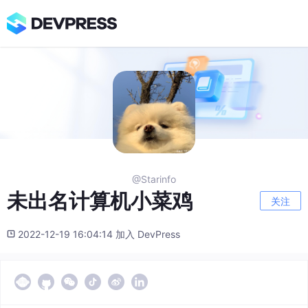
@Starinfo
未出名计算机小菜鸡
关注
2022-12-19 16:04:14 加入 DevPress