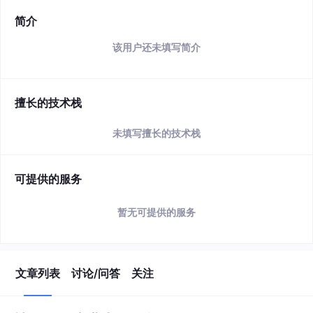
简介
该用户还未填写简介
擅长的技术栈
未填写擅长的技术栈
可提供的服务
暂无可提供的服务
文章列表
讨论/问答
关注