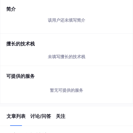
简介
该用户还未填写简介
擅长的技术栈
未填写擅长的技术栈
可提供的服务
暂无可提供的服务
文章列表
讨论/问答
关注