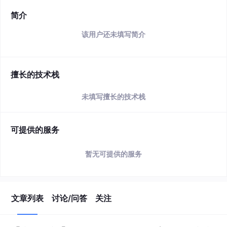
简介
该用户还未填写简介
擅长的技术栈
未填写擅长的技术栈
可提供的服务
暂无可提供的服务
文章列表
讨论/问答
关注