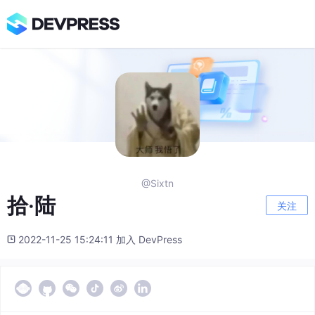
@Sixtn
拾·陆
关注
2022-11-25 15:24:11 加入 DevPress