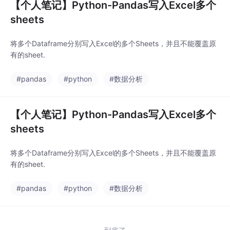
【个人笔记】Python-Pandas写入Excel多个
sheets
将多个Dataframe分别写入Excel的多个Sheets，并且不能覆盖原
有的sheet.
#pandas
#python
#数据分析
【个人笔记】Python-Pandas写入Excel多个
sheets
将多个Dataframe分别写入Excel的多个Sheets，并且不能覆盖原
有的sheet.
#pandas
#python
#数据分析