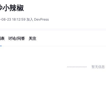
沙小辣椒
-08-23 18:12:59 加入 DevPress
列表
讨论/问答
关注
暂无信息