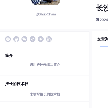
长
@ShuoCham
2024
文章
简介
该用户还未填写简介
擅长的技术栈
未填写擅长的技术栈