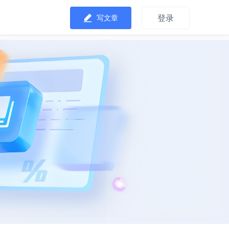
登录
写文章