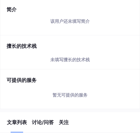
简介
该用户还未填写简介
擅长的技术栈
未填写擅长的技术栈
可提供的服务
暂无可提供的服务
文章列表
讨论/问答
关注