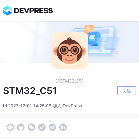
@STM32_C51
STM32_C51
关注
2023-12-01 14:25:08 加入 DevPress