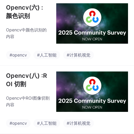
Opencv(六) :
颜色识别
Opencv中颜色识别的
内容
#opencv
#人工智能
#计算机视觉
Opencv(八) :R
OI 切割
Opencv中ROI图像切割
内容
#opencv
#人工智能
#计算机视觉