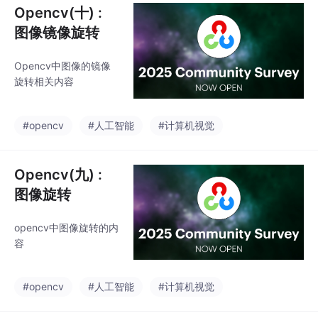
Opencv(十) :
图像镜像旋转
Opencv中图像的镜像
旋转相关内容
#opencv
#人工智能
#计算机视觉
Opencv(九) :
图像旋转
opencv中图像旋转的内
容
#opencv
#人工智能
#计算机视觉