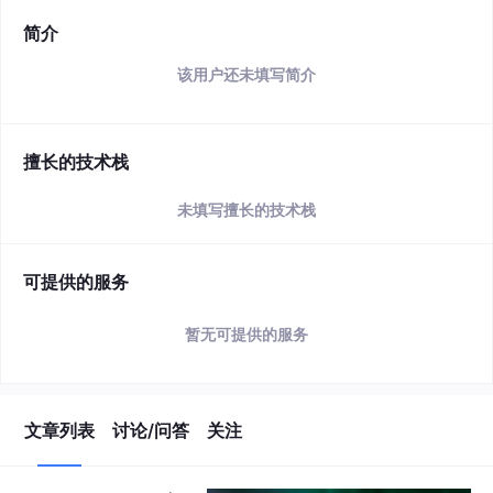
简介
该用户还未填写简介
擅长的技术栈
未填写擅长的技术栈
可提供的服务
暂无可提供的服务
文章列表
讨论/问答
关注