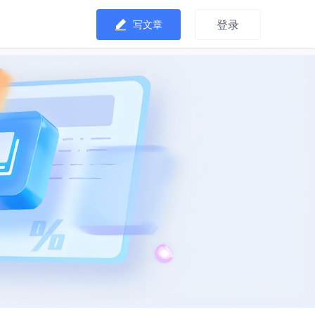
登录
写文章