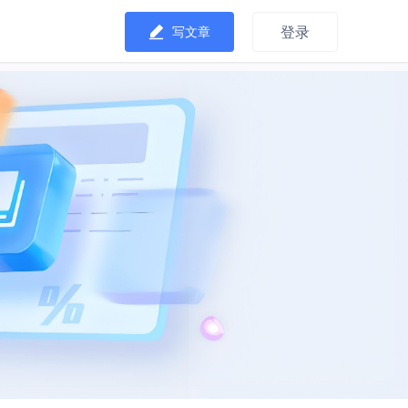
登录
写文章