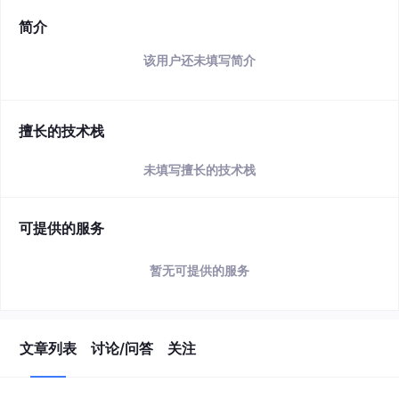
简介
该用户还未填写简介
擅长的技术栈
未填写擅长的技术栈
可提供的服务
暂无可提供的服务
文章列表
讨论/问答
关注