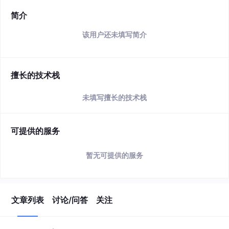
简介
该用户还未填写简介
擅长的技术栈
未填写擅长的技术栈
可提供的服务
暂无可提供的服务
文章列表
讨论/问答
关注