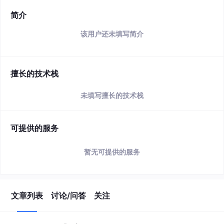
简介
该用户还未填写简介
擅长的技术栈
未填写擅长的技术栈
可提供的服务
暂无可提供的服务
文章列表
讨论/问答
关注