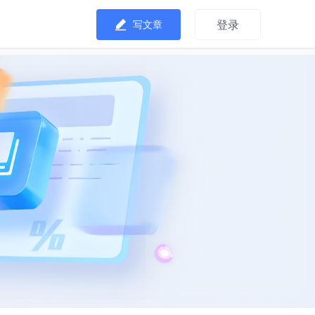
登录
写文章