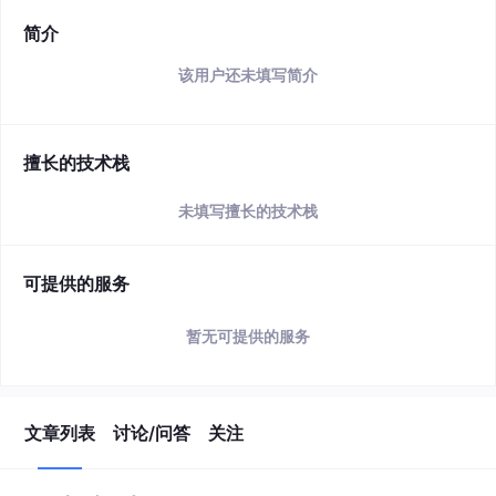
简介
该用户还未填写简介
擅长的技术栈
未填写擅长的技术栈
可提供的服务
暂无可提供的服务
文章列表
讨论/问答
关注