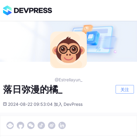
@Estrellayun_
落日弥漫的橘_
关注
2024-08-22 09:53:04 加入 DevPress