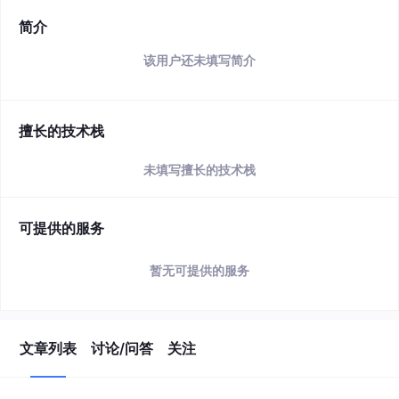
简介
该用户还未填写简介
擅长的技术栈
未填写擅长的技术栈
可提供的服务
暂无可提供的服务
文章列表
讨论/问答
关注