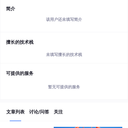
简介
该用户还未填写简介
擅长的技术栈
未填写擅长的技术栈
可提供的服务
暂无可提供的服务
文章列表
讨论/问答
关注