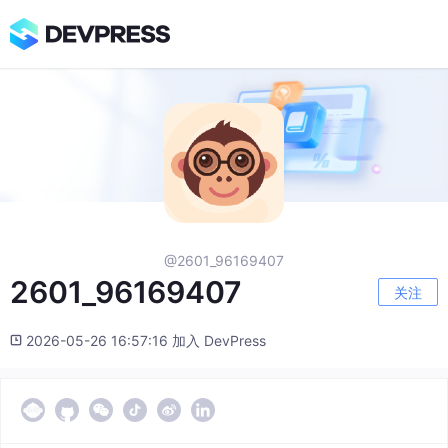
@2601_96169407
2601_96169407
关注
2026-05-26 16:57:16 加入 DevPress