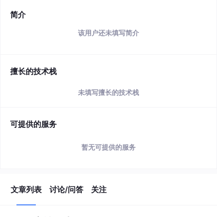
简介
该用户还未填写简介
擅长的技术栈
未填写擅长的技术栈
可提供的服务
暂无可提供的服务
文章列表
讨论/问答
关注