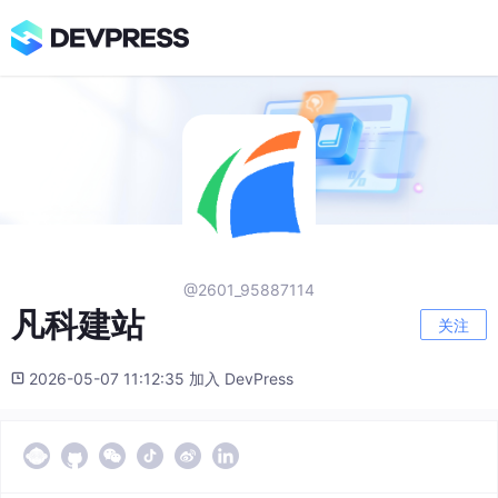
@2601_95887114
凡科建站
关注
2026-05-07 11:12:35 加入 DevPress