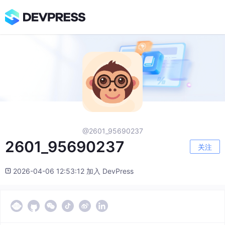
@2601_95690237
2601_95690237
关注
2026-04-06 12:53:12 加入 DevPress