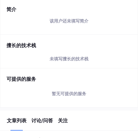
简介
该用户还未填写简介
擅长的技术栈
未填写擅长的技术栈
可提供的服务
暂无可提供的服务
文章列表
讨论/问答
关注