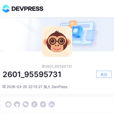
@2601_95595731
2601_95595731
关注
2026-03-20 22:15:27 加入 DevPress