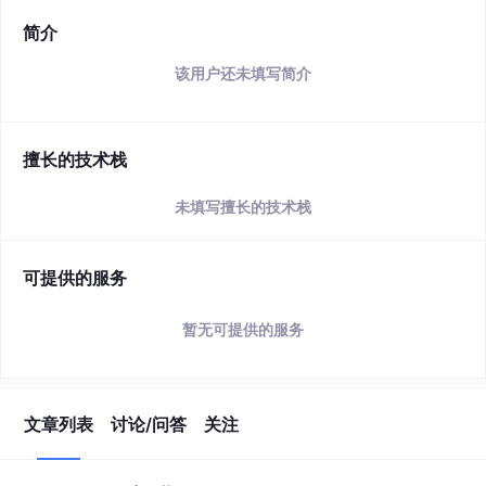
简介
该用户还未填写简介
擅长的技术栈
未填写擅长的技术栈
可提供的服务
暂无可提供的服务
文章列表
讨论/问答
关注