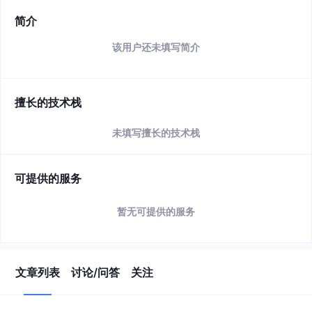
简介
该用户还未填写简介
擅长的技术栈
未填写擅长的技术栈
可提供的服务
暂无可提供的服务
文章列表
讨论/问答
关注