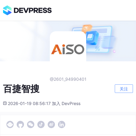
@2601_94990401
百捷智搜
关注
2026-01-19 08:56:17 加入 DevPress