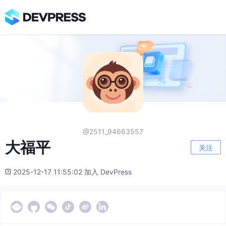
@2511_94663557
大福平
关注
2025-12-17 11:55:02 加入 DevPress