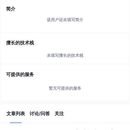
简介
该用户还未填写简介
擅长的技术栈
未填写擅长的技术栈
可提供的服务
暂无可提供的服务
文章列表
讨论/问答
关注