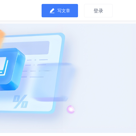
登录
写文章