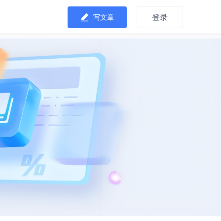
登录
写文章