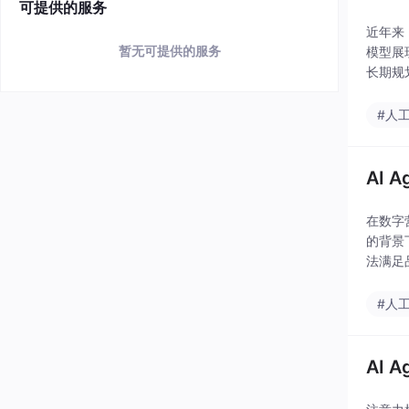
可提供的服务
近年来，
暂无可提供的服务
模型展
长期规
#人
AI 
在数字
的背景下
法满足品
#人
AI 