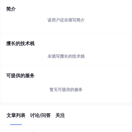
简介
该用户还未填写简介
擅长的技术栈
未填写擅长的技术栈
可提供的服务
暂无可提供的服务
文章列表
讨论/问答
关注