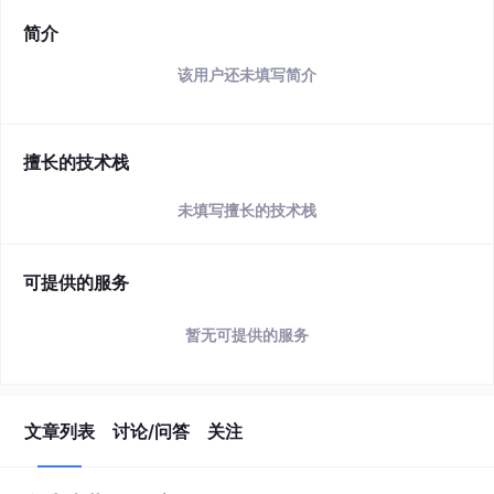
简介
该用户还未填写简介
擅长的技术栈
未填写擅长的技术栈
可提供的服务
暂无可提供的服务
文章列表
讨论/问答
关注