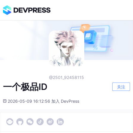
@2501_92458115
一个极品ID
关注
2026-05-09 16:12:56 加入 DevPress