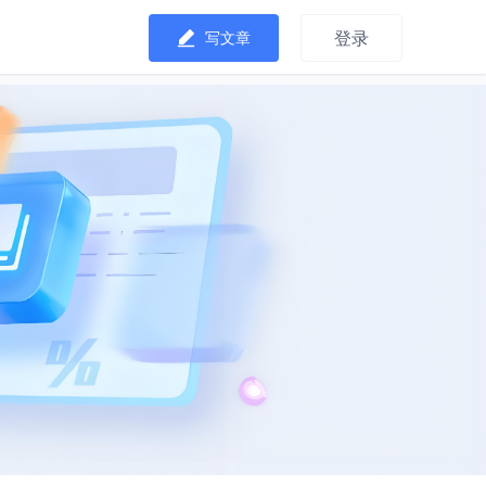
登录
写文章