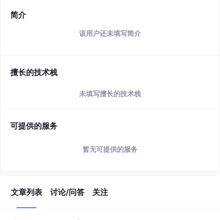
简介
该用户还未填写简介
擅长的技术栈
未填写擅长的技术栈
可提供的服务
暂无可提供的服务
文章列表
讨论/问答
关注