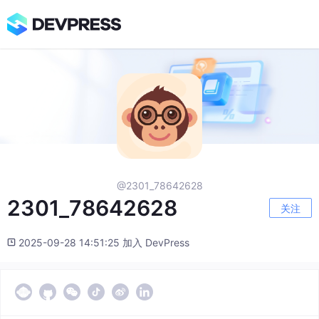
@2301_78642628
2301_78642628
关注
2025-09-28 14:51:25 加入 DevPress