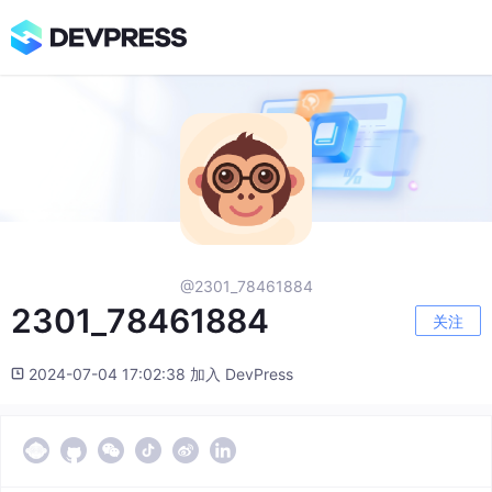
@2301_78461884
2301_78461884
关注
2024-07-04 17:02:38 加入 DevPress