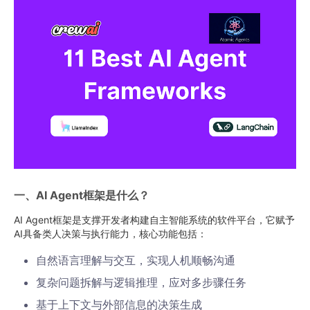
一、AI Agent框架是什么？
AI Agent框架是支撑开发者构建自主智能系统的软件平台，它赋予
AI具备类人决策与执行能力，核心功能包括：
自然语言理解与交互，实现人机顺畅沟通
复杂问题拆解与逻辑推理，应对多步骤任务
基于上下文与外部信息的决策生成