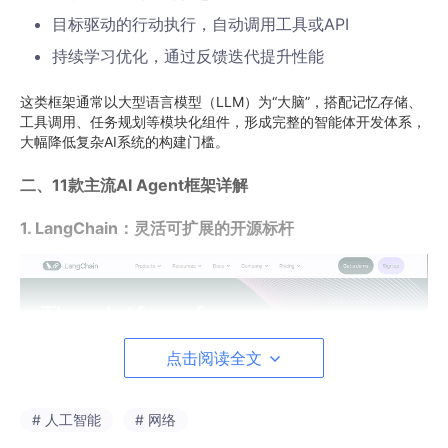
目标驱动的行动执行，自动调用工具或API
持续学习优化，通过反馈迭代提升性能
这类框架通常以大型语言模型（LLM）为“大脑”，搭配记忆存储、
工具调用、任务规划等模块化组件，形成完整的智能体开发体系，
大幅降低复杂AI系统的构建门槛。
二、11款主流AI Agent框架详解
1. LangChain：灵活可扩展的开源标杆
点击阅读全文
# 人工智能
# 网络