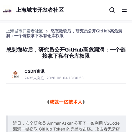
上海城市开发者社区
上海城市开发者社区
怒怼微软后，研究员公开GitHub高危漏
洞：一个链接拿下私有仓库权限
怒怼微软后，研究员公开GitHub高危漏洞：一个链
接拿下私有仓库权限
CSDN资讯
2435人浏览 · 2026-06-04 13:30:53
近日，安全研究员 Ammar Askar 公开了一条利用 VSCode
漏洞一键窃取 GitHub Token 的完整攻击链。攻击者无需密