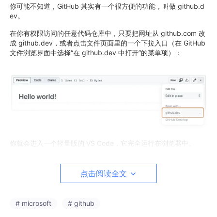
你可能不知道，GitHub 其实有一个很方便的功能，叫做 github.d
ev。
在你有权限访问的任意代码仓库中，只要把网址从 github.com 改
成 github.dev，或者点击文件页面里的一个下拉入口（在 GitHub
文件浏览界面中选择“在 github.dev 中打开”的菜单项）：
你就会进入一个轻量版的 VS Code，它完全运行在浏览器中。
（某种程度上，这也算是 Electron 架构带来的延伸能力）
点击阅读全文
# microsoft
# github