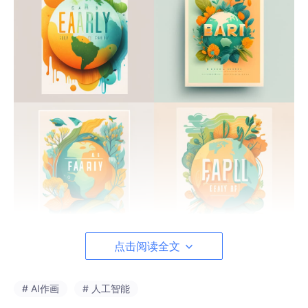
点击阅读全文
# AI作画
# 人工智能