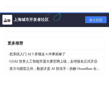
上海城市开发者社区
加入社区
更多推荐
·
想系统入门 AI？弄懂这 4 件事就够了
·
GOAI 世界人工智能开源大赛官网上线，全球报名正式开启
·
算力与模型之外，数据才是 AI 胜负手：拆解 OceanBase 全新 AI 湖库产品体系