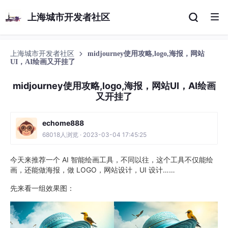
上海城市开发者社区
上海城市开发者社区
midjourney使用攻略,logo,海报，网站
UI，AI绘画又开挂了
midjourney使用攻略,logo,海报，网站UI，AI绘画
又开挂了
echome888
68018人浏览 · 2023-03-04 17:45:25
今天来推荐一个 AI 智能绘画工具，不同以往，这个工具不仅能绘
画，还能做海报，做 LOGO，网站设计，UI 设计……
先来看一组效果图：