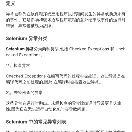
定义
异常被称为在软件程序或应用程序执行期间发生的异常或前所未有
的事件。它是影响和破坏通常程序流程的意外结果或事件的运行时
错误。异常也被视为故障。
Selenium 异常分类
Selenium 异常
分为两种类型,包括 Checked Exceptions 和 Unch
ecked Exceptions。
1\。检查异常
Checked Exceptions 在编写代码的过程中被处理。这些异常是在
编译代码之前处理的,因此,在编译时会检查这些异常。
2\。未经检查的异常
这些异常在运行时抛出。未经检查的异常比编译时异常更具灾难
性,因为它在无头运行自动化包时会导致问题。
Selenium 中的常见异常列表