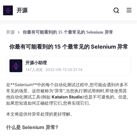
开源
开源
你最有可能看到的 15 个最常见的 Selenium 异常
你最有可能看到的 15 个最常见的 Selenium 异常
开源小助理
147人浏览 · 2022-08-15 00:21:14
在**Selenium**中的每个自动化测试过程中,您可能会遇到许多不
常见的场景。这些被称为“异常”,当您执行测试用例时,即使使用其
他自动化测试工具(例如
Katalon Studio
)也是不可避免的。但是,
如果您知道如何正确处理它们,您将实现它们。
本文将提供对异常处理的更好理解。
什么是 Selenium 异常?