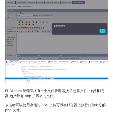
FUDforum 管理面板有一个文件管理器,允许您将文件上传到服务
器,包括带有 php 扩展名的文件。
攻击者可以使用存储的 XSS 上传可以在服务器上执行任何命令的
php 文件。