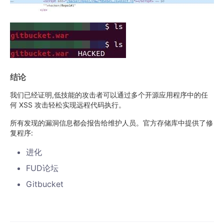
结论
我们已经证明,低技能的攻击者可以通过多个开源应用程序中的任
何 XSS 攻击轻松实现远程代码执行。
所有发现的漏洞信息都会报告给维护人员。官方存储库中提供了修
复程序:
进化
FUD论坛
Gitbucket