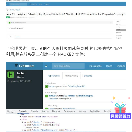
当管理员访问攻击者的个人资料页面或主页时,将代表他执行漏洞
利用,并在服务器上创建一个 HACKED 文件: