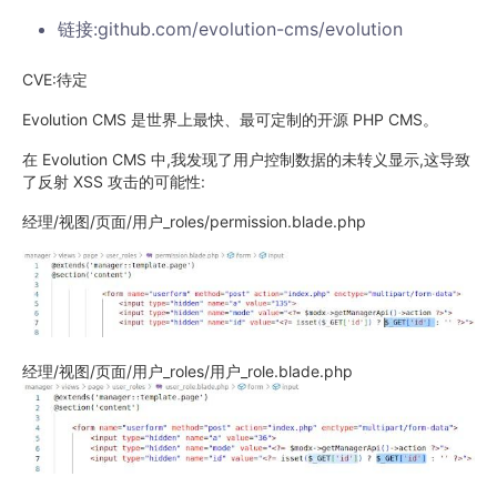
链接:github.com/evolution-cms/evolution
CVE:待定
Evolution CMS 是世界上最快、最可定制的开源 PHP CMS。
在 Evolution CMS 中,我发现了用户控制数据的未转义显示,这导致
了反射 XSS 攻击的可能性:
经理/视图/页面/用户_roles/permission.blade.php
经理/视图/页面/用户_roles/用户_role.blade.php