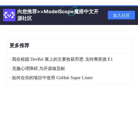
向您推荐>>ModelScope魔搭中文开
加入社区
源社区
更多推荐
·
我在校园 DevRel 展上的主要收获乔恩·戈特弗里德 E1
·
克服心理障碍,为开源做贡献
·
如何在你的项目中使用 GitHub Super Linter