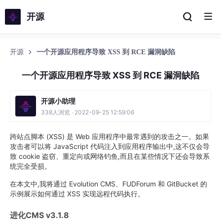
开源
开源
一个开源应用程序导致 XSS 到 RCE 漏洞缺陷
一个开源应用程序导致 XSS 到 RCE 漏洞缺陷
开源小助理
338人浏览 · 2022-09-25 12:59:06
跨站点脚本 (XSS) 是 Web 应用程序中最常遇到的攻击之一。如果
攻击者可以将 JavaScript 代码注入到应用程序输出中,这不仅会导
致 cookie 盗窃、重定向或网络钓鱼,而且在某些情况下还会导致系
统完全受损。
在本文中,我将通过 Evolution CMS、FUDForum 和 GitBucket 的
示例展示如何通过 XSS 实现远程代码执行。
进化CMS v3.1.8