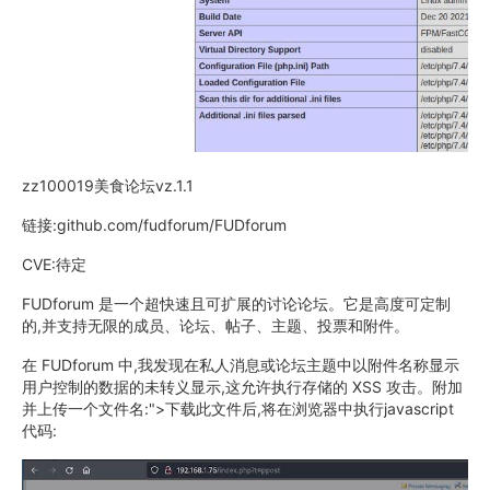
zz100019美食论坛vz.1.1
链接:github.com/fudforum/FUDforum
CVE:待定
FUDforum 是一个超快速且可扩展的讨论论坛。它是高度可定制
的,并支持无限的成员、论坛、帖子、主题、投票和附件。
在 FUDforum 中,我发现在私人消息或论坛主题中以附件名称显示
用户控制的数据的未转义显示,这允许执行存储的 XSS 攻击。附加
并上传一个文件名:">
下载此文件后,将在浏览器中执行javascript
代码: