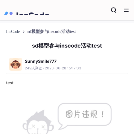
InsCode
InsCode
sd模型参与inscode活动test
sd模型参与inscode活动test
SunnySmile777
249人浏览 · 2023-06-28 15:17:33
test