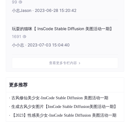
99

小志Jason · 2023-06-28 15:20:42
玩耍的猫咪【 InsCode Stable Diffusion 美图活动一期】
1691

小小志 · 2023-07-03 15:04:40
查看更多专栏内容
更多推荐
·
古风修仙美少女-InsCode Stable Diffusion 美图活动一期
·
生成古风少女图片【InsCode Stable Diffusion美图活动一期】
·
【2023】性感美少女-InsCode Stable Diffusion 美图活动一期