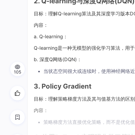
2. Q-learning与深度Q网络(DQN)
目标：理解Q-learning算法及其深度学习版本D
内容：
a. Q-learning：
Q-learning是一种无模型的强化学习算法，
b. 深度Q网络(DQN)：
当状态空间很大或连续时，使用神经网络近似Q
105
3. Policy Gradient
目标：理解策略梯度方法及其与值基方法的区别
内容：
策略梯度方法直接优化策略，而不是优化值