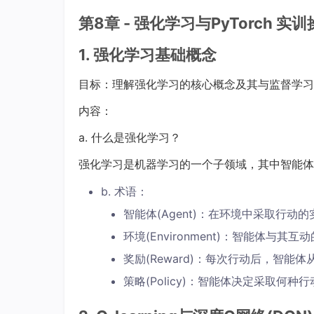
第8章 - 强化学习与PyTorch 实
1. 强化学习基础概念
目标：理解强化学习的核心概念及其与监督学习
内容：
a. 什么是强化学习？
强化学习是机器学习的一个子领域，其中智能体
b. 术语：
智能体(Agent)：在环境中采取行动
环境(Environment)：智能体与其
奖励(Reward)：每次行动后，智能
策略(Policy)：智能体决定采取何种