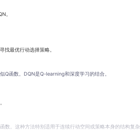
QN。
用于寻找最优行动选择策略。
函数。DQN是Q-learning和深度学习的结合。
。
函数。这种方法特别适用于连续行动空间或策略本身的结构复杂