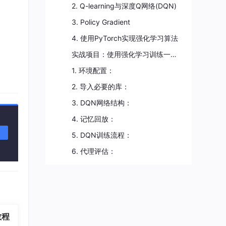
2. Q-learning与深度Q网络(DQN)
3. Policy Gradient
4. 使用PyTorch实现强化学习算法
实战项目：使用强化学习训练一个游戏代理
1. 环境配置：
2. 导入必要的库：
3. DQN网络结构：
4. 记忆回放：
5. DQN训练流程：
6. 代理评估：
教程