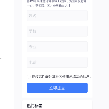
养1W名高性能计算领域工程师，为国家级超算
中心、研究院、芯片公司输出人才
。
授权高性能计算社区使用您填写的信息。
立即提交
热门标签