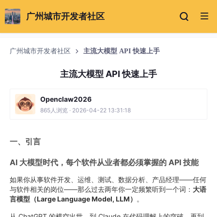
广州城市开发者社区
广州城市开发者社区
主流大模型 API 快速上手
主流大模型 API 快速上手
Openclaw2026
865人浏览 · 2026-04-22 13:31:18
一、引言
AI 大模型时代，每个软件从业者都必须掌握的 API 技能
如果你从事软件开发、运维、测试、数据分析、产品经理——任何
与软件相关的岗位——那么过去两年你一定频繁听到一个词：
大语
言模型（Large Language Model, LLM）
。
从 ChatGPT 的横空出世，到 Claude 在代码理解上的突破，再到