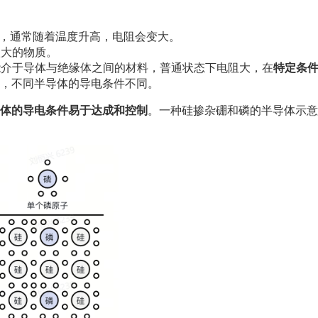
导电，通常随着温度升高，电阻会变大。
都很大的物质。
导电性能介于导体与绝缘体之间的材料，普通状态下电阻大，在
特定条
，不同半导体的导电条件不同。
体的导电条件易于达成和控制
。一种硅掺杂硼和磷的半导体示意