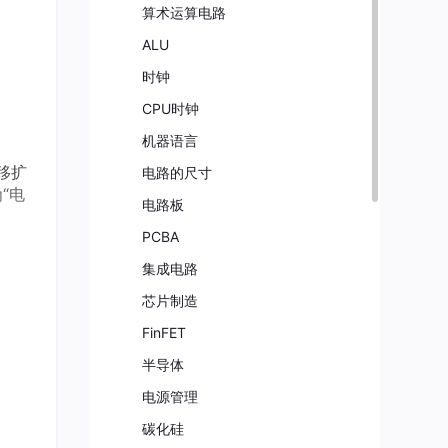
算术运算电路
ALU
时钟
CPU时钟
机器语言
移扩
电路的尺寸
“电
电路板
PCBA
集成电路
芯片制造
FinFET
半导体
电源管理
碳化硅