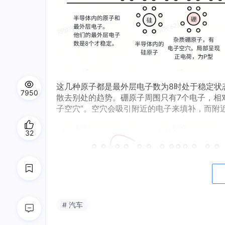
这几种原子都是最外层电子数为8时处于稳定状
7950
散去别处的趋势。硼原子周围只有7个电子，相
子空穴”。空穴会吸引附近的电子来填补，而附
32
# 汽车