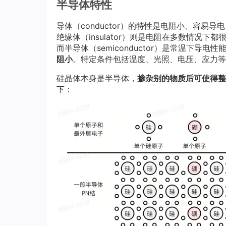
半导体特性
导体（conductor）的特性是电阻小、容易
绝缘体（insulator）则是电阻在多数情况下
而半导体（semiconductor）是常温下
阻小
。特定条件包括温度、光照、电压、应力等
硅晶体本身是半导体，
掺杂别的物质后可使得整
下：