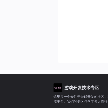
游戏开发技术专区
这里是一个专注于游戏开发的社区，
流平台。我们的专区包含了各大流行
论你是初学者还是资深开发者，都能