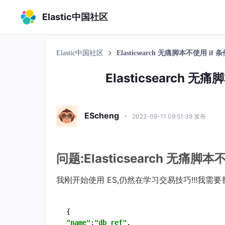
Elastic中国社区
Elastic中国社区
Elasticsearch 无痛脚本不使用 
Elasticsearch
EScheng
·
2022-09-11 09:51:39 发布
问题:Elasticsearch 无痛
我刚开始使用 ES,仍然在学习交易技巧!!!我
"name"
:
"db_ref"